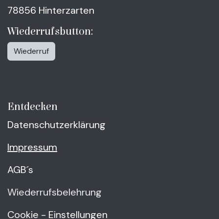
78856 Hinterzarten
Wiederrufsbutton:
Wiederruf
Entdecken
Datenschutzerklärung
Impressum
AGB´s
Wiederrufsbelehrung
Cookie - Einstellungen