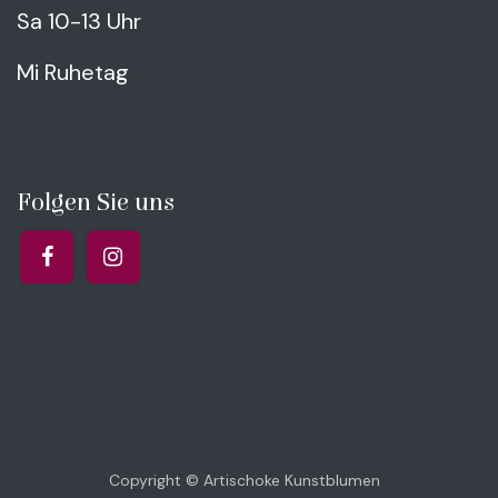
Sa 10-13 Uhr
Mi Ruhetag
Folgen Sie uns
Copyright © Artischoke Kunstblumen