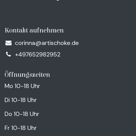
Kontakt aufnehmen
corinna@artischoke.de
+497652982952
Öffnungszeiten
Mo 10-18 Uhr
Di 10-18 Uhr
Do 10-18 Uhr
Fr 10-18 Uhr