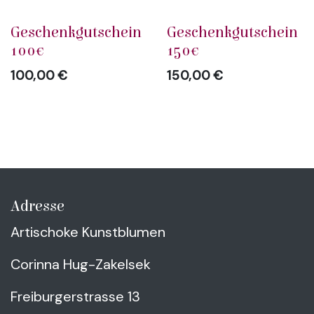
Geschenkgutschein
Geschenkgutschein
100€
150€
100,00
€
150,00
€
Adresse
Artischoke Kunstblumen
Corinna Hug-Zakelsek
Freiburgerstrasse 13