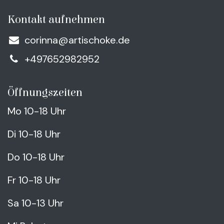
Kontakt aufnehmen
corinna@artischoke.de
+497652982952
Öffnungszeiten
Mo 10-18 Uhr
Di 10-18 Uhr
Do 10-18 Uhr
Fr 10-18 Uhr
Sa 10-13 Uhr