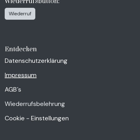
Wiederrufsbutton:
Wiederruf
Entdecken
Datenschutzerklärung
Impressum
AGB´s
Wiederrufsbelehrung
Cookie - Einstellungen