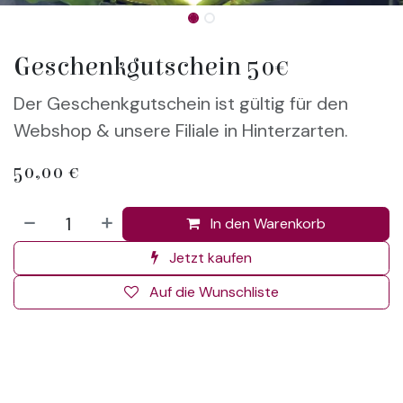
Geschenkgutschein 50€
Der Geschenkgutschein ist gültig für den
Webshop & unsere Filiale in Hinterzarten.
50,00
€
In den Warenkorb
Jetzt kaufen
Auf die Wunschliste