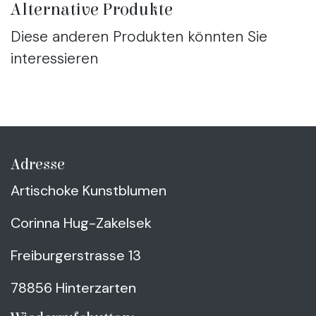
Alternative Produkte
Diese anderen Produkten könnten Sie
interessieren
Adresse
Artischoke Kunstblumen
Corinna Hug-Zakelsek
Freiburgerstrasse 13
78856 Hinterzarten