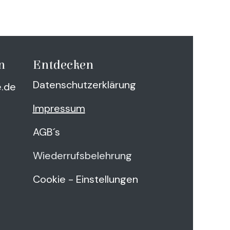
n
Entdecken
Datenschutzerklärung
e.de
Impressum
AGB´s
Wiederrufsbelehrung
Cookie - Einstellungen