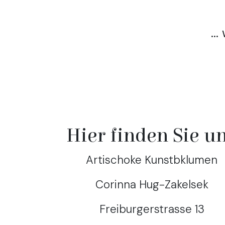
..
Hier finden Sie u
Artischoke Kunstbklumen
Corinna Hug-Zakelsek
Freiburgerstrasse 13