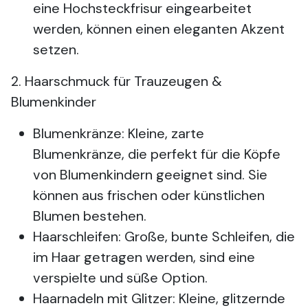
eine Hochsteckfrisur eingearbeitet
werden, können einen eleganten Akzent
setzen.
2. Haarschmuck für Trauzeugen &
Blumenkinder
Blumenkränze: Kleine, zarte
Blumenkränze, die perfekt für die Köpfe
von Blumenkindern geeignet sind. Sie
können aus frischen oder künstlichen
Blumen bestehen.
Haarschleifen: Große, bunte Schleifen, die
im Haar getragen werden, sind eine
verspielte und süße Option.
Haarnadeln mit Glitzer: Kleine, glitzernde