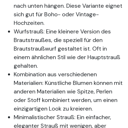
nach unten hängen. Diese Variante eignet
sich gut für Boho- oder Vintage-
Hochzeiten.
Wurfstrauß: Eine kleinere Version des
Brautstraußes, die speziell für den
Brautstraußwurf gestaltet ist. Oft in
einem ähnlichen Stil wie der Hauptstrauß
gehalten.
Kombination aus verschiedenen
Materialien: Künstliche Blumen können mit
anderen Materialien wie Spitze, Perlen
oder Stoff kombiniert werden, um einen
einzigartigen Look zu kreieren.
Minimalistischer Strauß: Ein einfacher,
eleganter Strauß mit wenigen, aber