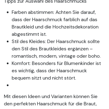
Tipps zur Auswahl des Haarschmucks
Farben abstimmen: Achten Sie darauf,
dass der Haarschmuck farblich auf das
Brautkleid und die Hochzeitsdekoration
abgestimmt ist.
Stil des Kleides: Der Haarschmuck sollte
den Stil des Brautkleides ergänzen –
romantisch, modern, vintage oder boho.
Komfort: Besonders für Blumenkinder ist
es wichtig, dass der Haarschmuck
bequem sitzt und nicht stört.
Mit diesen Ideen und Varianten können Sie
den perfekten Haarschmuck für die Braut,