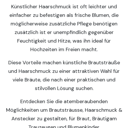
Künstlicher Haarschmuck ist oft leichter und
einfacher zu befestigen als frische Blumen, die
möglicherweise zusätzliche Pflege benötigen
zusätzlich ist er unempfindlich gegenüber
Feuchtigkeit und Hitze, was ihn ideal für
Hochzeiten im Freien macht.
Diese Vorteile machen künstliche Brautsträuße
und Haarschmuck zu einer attraktiven Wahl für
viele Bräute, die nach einer praktischen und
stilvollen Lösung suchen.
Entdecken Sie die atemberaubenden
Möglichkeiten um Brautsträusse, Haarschmuck &
Anstecker zu gestalten, für Braut, Bräutigam
Trauzeugen und Blumenkinder.