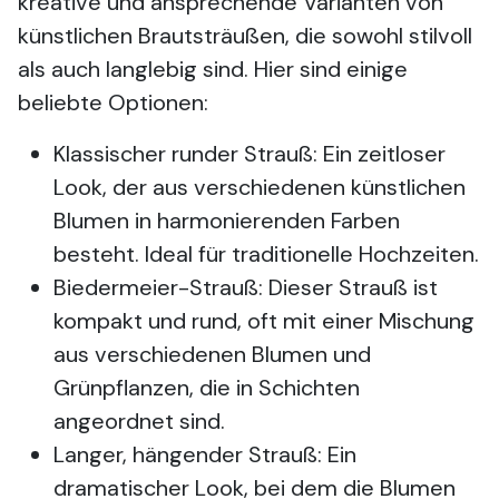
kreative und ansprechende Varianten von
künstlichen Brautsträußen, die sowohl stilvoll
als auch langlebig sind. Hier sind einige
beliebte Optionen:
Klassischer runder Strauß: Ein zeitloser
Look, der aus verschiedenen künstlichen
Blumen in harmonierenden Farben
besteht. Ideal für traditionelle Hochzeiten.
Biedermeier-Strauß: Dieser Strauß ist
kompakt und rund, oft mit einer Mischung
aus verschiedenen Blumen und
Grünpflanzen, die in Schichten
angeordnet sind.
Langer, hängender Strauß: Ein
dramatischer Look, bei dem die Blumen