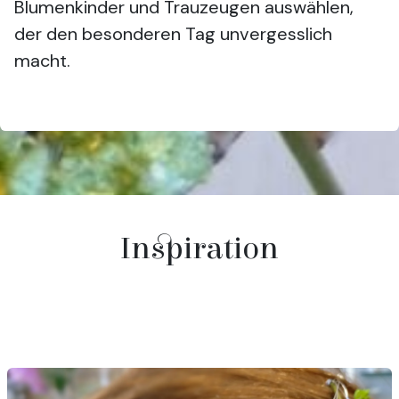
Blumenkinder und Trauzeugen auswählen,
der den besonderen Tag unvergesslich
macht.
Inspiration