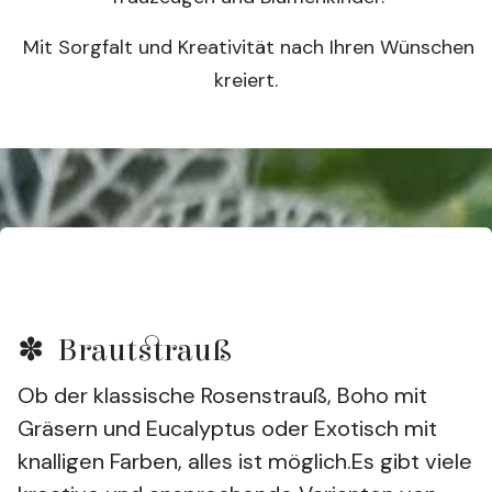
Mit Sorgfalt und Kreativität nach Ihren Wünschen
kreiert.
✽ Brautstrauß
Ob der klassische Rosenstrauß, Boho mit
Gräsern und Eucalyptus oder Exotisch mit
knalligen Farben, alles ist möglich.Es gibt viele