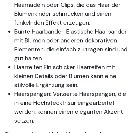
Haarnadeln oder Clips, die das Haar der
Blumenkinder schmücken und einen
funkelnden Effekt erzeugen.
Bunte Haarbänder: Elastische Haarbänder
mit Blumen oder anderen dekorativen
Elementen, die einfach zu tragen sind und
gut halten.
Haarreifen:Ein schicker Haarreifen mit
kleinen Details oder Blumen kann eine
stilvolle Ergänzung sein.
Haarspangen: Verzierte Haarspangen, die
in eine Hochsteckfrisur eingearbeitet
werden, können einen eleganten Akzent
setzen.