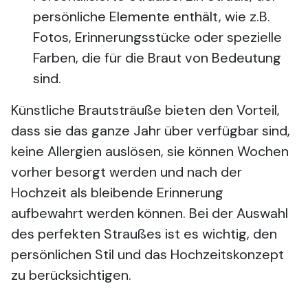
persönliche Elemente enthält, wie z.B.
Fotos, Erinnerungsstücke oder spezielle
Farben, die für die Braut von Bedeutung
sind.
Künstliche Brautsträuße bieten den Vorteil,
dass sie das ganze Jahr über verfügbar sind,
keine Allergien auslösen, sie können Wochen
vorher besorgt werden und nach der
Hochzeit als bleibende Erinnerung
aufbewahrt werden können. Bei der Auswahl
des perfekten Straußes ist es wichtig, den
persönlichen Stil und das Hochzeitskonzept
zu berücksichtigen.