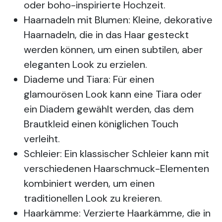
oder boho-inspirierte Hochzeit.
Haarnadeln mit Blumen: Kleine, dekorative
Haarnadeln, die in das Haar gesteckt
werden können, um einen subtilen, aber
eleganten Look zu erzielen.
Diademe und Tiara: Für einen
glamourösen Look kann eine Tiara oder
ein Diadem gewählt werden, das dem
Brautkleid einen königlichen Touch
verleiht.
Schleier: Ein klassischer Schleier kann mit
verschiedenen Haarschmuck-Elementen
kombiniert werden, um einen
traditionellen Look zu kreieren.
Haarkämme: Verzierte Haarkämme, die in