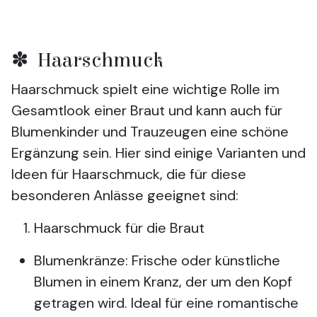
✽ Haarschmuck
Haarschmuck spielt eine wichtige Rolle im
Gesamtlook einer Braut und kann auch für
Blumenkinder und Trauzeugen eine schöne
Ergänzung sein. Hier sind einige Varianten und
Ideen für Haarschmuck, die für diese
besonderen Anlässe geeignet sind:
Haarschmuck für die Braut
Blumenkränze: Frische oder künstliche
Blumen in einem Kranz, der um den Kopf
getragen wird. Ideal für eine romantische