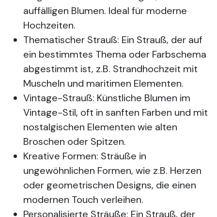
auffälligen Blumen. Ideal für moderne
Hochzeiten.
Thematischer Strauß: Ein Strauß, der auf
ein bestimmtes Thema oder Farbschema
abgestimmt ist, z.B. Strandhochzeit mit
Muscheln und maritimen Elementen.
Vintage-Strauß: Künstliche Blumen im
Vintage-Stil, oft in sanften Farben und mit
nostalgischen Elementen wie alten
Broschen oder Spitzen.
Kreative Formen: Sträuße in
ungewöhnlichen Formen, wie z.B. Herzen
oder geometrischen Designs, die einen
modernen Touch verleihen.
Personalisierte Sträuße: Ein Strauß, der