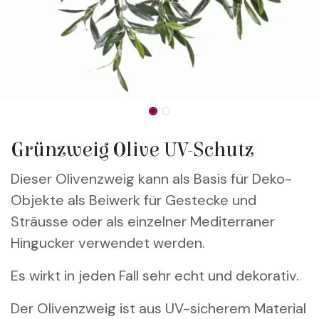
Grünzweig Olive UV-Schutz
Dieser Olivenzweig kann als Basis für Deko-
Objekte als Beiwerk für Gestecke und
Sträusse oder als einzelner Mediterraner
Hingucker verwendet werden.
Es wirkt in jeden Fall sehr echt und dekorativ.
Der Olivenzweig ist aus UV-sicherem Material